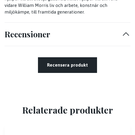
vidare William Morris liv och arbete, konstnär och
miljökämpe, till framtida generationer.
Recensioner
Recensera produkt
Relaterade produkter