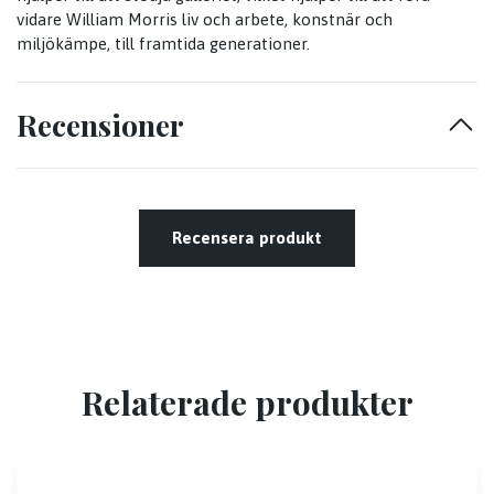
vidare William Morris liv och arbete, konstnär och
miljökämpe, till framtida generationer.
Recensioner
Recensera produkt
Relaterade produkter