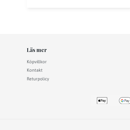
Läs mer
Köpvillkor
Kontakt
Returpolicy