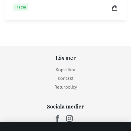
I lager
Läs mer
Köpvillkor
Kontakt
Returpolicy
Sociala medier