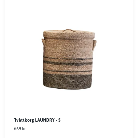
Tvättkorg LAUNDRY - S
669 kr