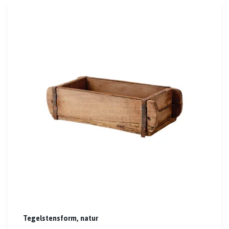
Tegelstensform, natur