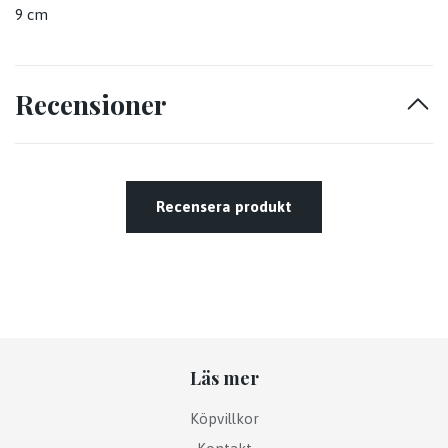
9 cm
Recensioner
Recensera produkt
Läs mer
Köpvillkor