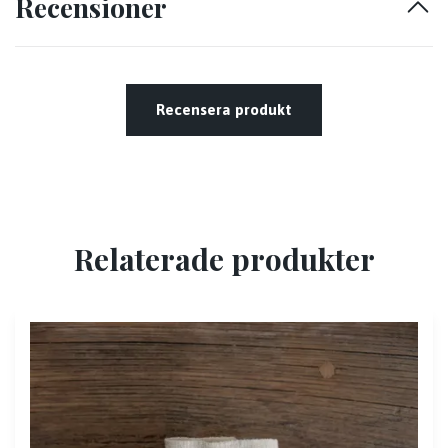
Recensioner
Recensera produkt
Relaterade produkter