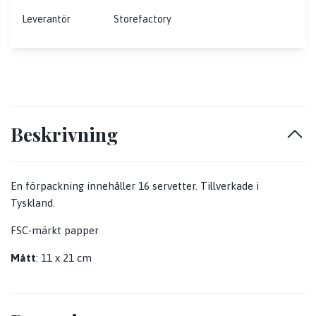
Leverantör
Storefactory
Beskrivning
En förpackning innehåller 16 servetter. Tillverkade i
Tyskland.
FSC-märkt papper
Mått
: 11 x 21 cm