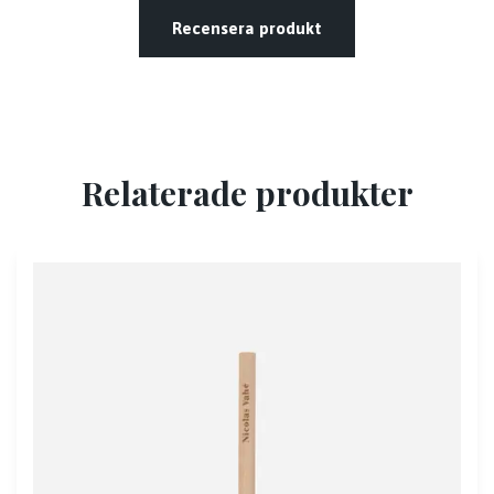
Recensera produkt
Relaterade produkter