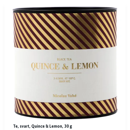
Te, svart, Quince & Lemon, 30 g