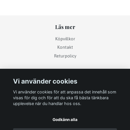
Läs mer
Köpvillkor
Kontakt
Returpolicy
Sociala medier
Vi använder cookies
Vi använder cookies för att anpassa det innehåll som
visas för dig och för att du ska få bästa tänkbara
upplevelse när du handlar hos oss.
Godkänn alla