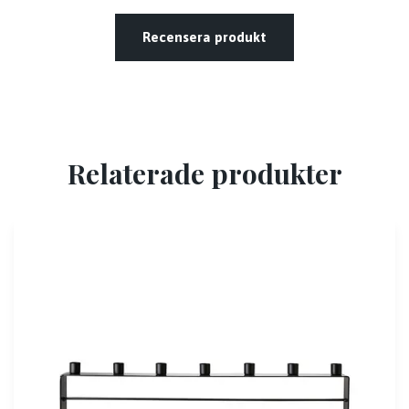
Recensera produkt
Relaterade produkter