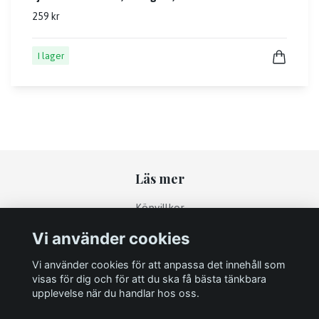
259 kr
I lager
Läs mer
Köpvillkor
Kontakt
Vi använder cookies
Returpolicy
Vi använder cookies för att anpassa det innehåll som
visas för dig och för att du ska få bästa tänkbara
upplevelse när du handlar hos oss.
Sociala medier