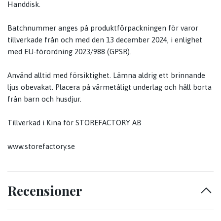
Handdisk.
Batchnummer anges på produktförpackningen för varor
tillverkade från och med den 13 december 2024, i enlighet
med EU-förordning 2023/988 (GPSR).
Använd alltid med försiktighet. Lämna aldrig ett brinnande
ljus obevakat. Placera på värmetåligt underlag och håll borta
från barn och husdjur.
Tillverkad i Kina för STOREFACTORY AB
www.storefactory.se
Recensioner