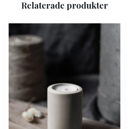
Relaterade produkter