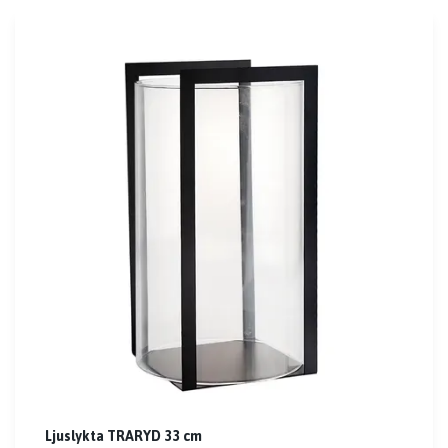
Ljuslykta TRARYD 33 cm