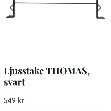
Ljusstake THOMAS,
svart
549 kr