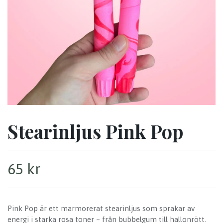
Stearinljus Pink Pop
65 kr
Pink Pop är ett marmorerat stearinljus som sprakar av
energi i starka rosa toner – från bubbelgum till hallonrött.