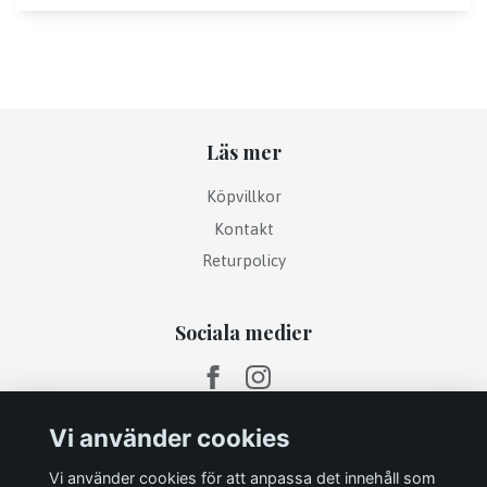
Läs mer
Köpvillkor
Kontakt
Returpolicy
Sociala medier
Vi använder cookies
Vi använder cookies för att anpassa det innehåll som