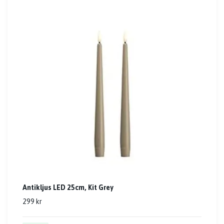
Antikljus LED 25cm, Kit Grey
299 kr