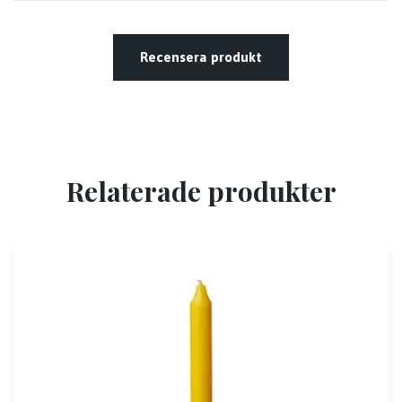
Recensera produkt
Relaterade produkter