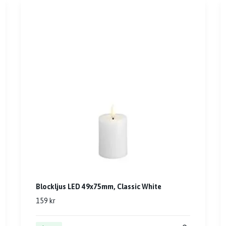
Blockljus LED 49x75mm, Classic White
159 kr