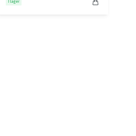
I lager