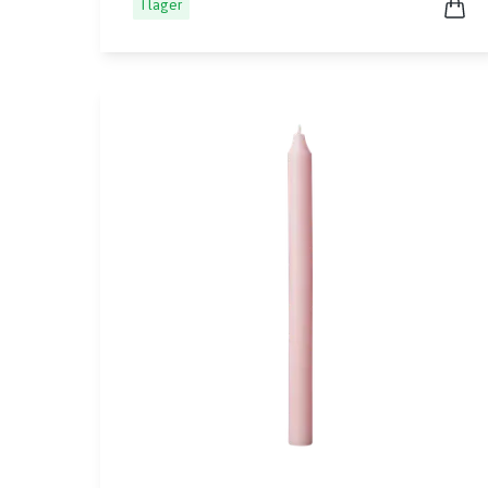
I lager