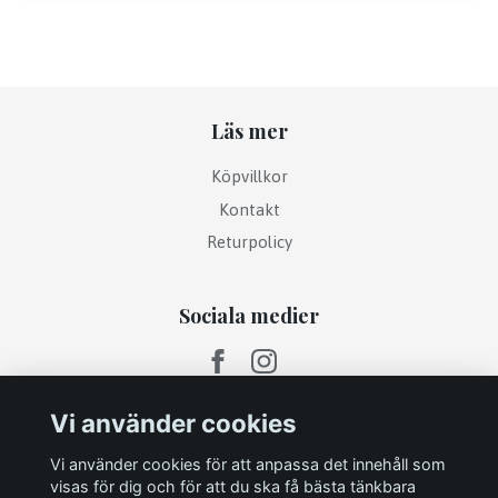
Läs mer
Köpvillkor
Kontakt
Returpolicy
Sociala medier
Vi använder cookies
Vi använder cookies för att anpassa det innehåll som
visas för dig och för att du ska få bästa tänkbara