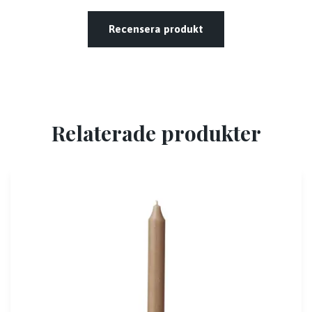
Recensera produkt
Relaterade produkter