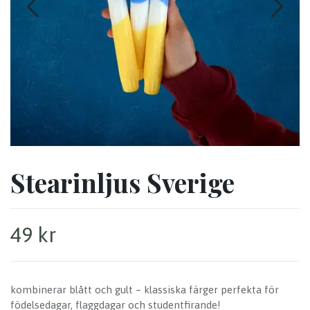
Stearinljus Sverige
49 kr
kombinerar blått och gult – klassiska färger perfekta för
födelsedagar, flaggdagar och studentfirande!