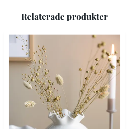
Relaterade produkter