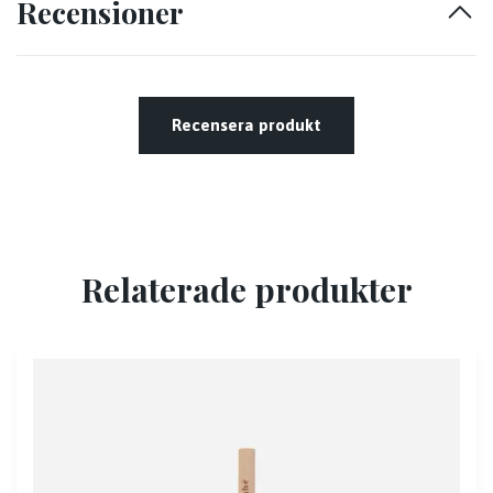
Recensioner
Recensera produkt
Relaterade produkter