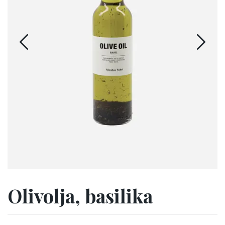
Olivolja, basilika